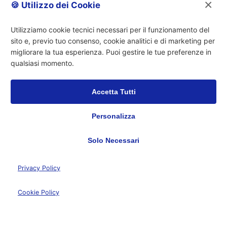
×
🍪 Utilizzo dei Cookie
Utilizziamo cookie tecnici necessari per il funzionamento del
sito e, previo tuo consenso, cookie analitici e di marketing per
migliorare la tua esperienza. Puoi gestire le tue preferenze in
qualsiasi momento.
Accetta Tutti
Personalizza
Solo Necessari
Privacy Policy
Cookie Policy