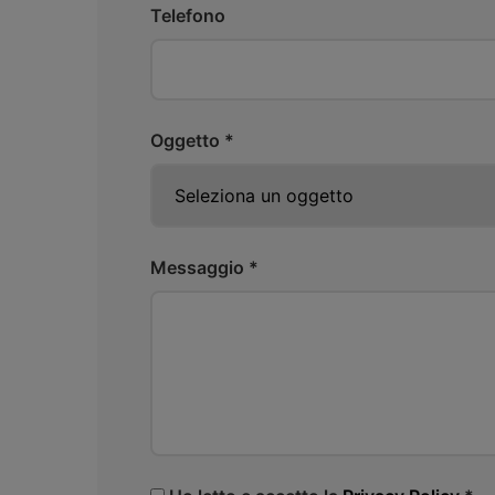
Telefono
Oggetto *
Messaggio *