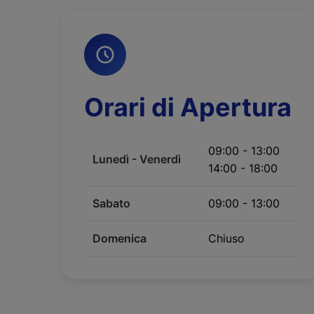
Orari di Apertura
09:00 - 13:00
Lunedì - Venerdì
14:00 - 18:00
Sabato
09:00 - 13:00
Domenica
Chiuso