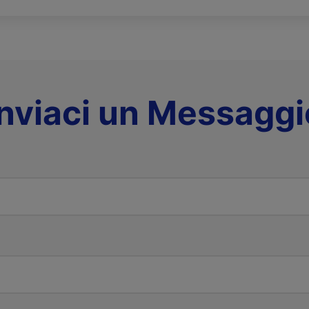
Inviaci un Messaggi