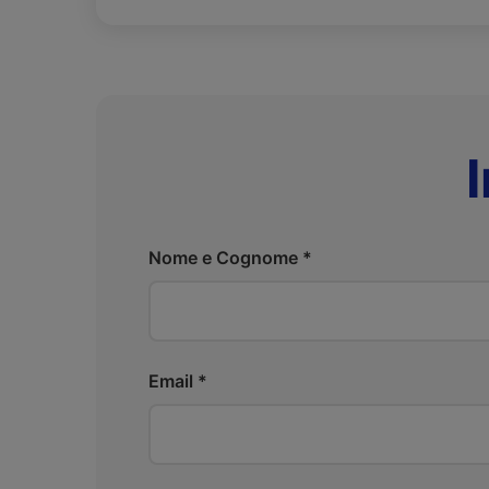
Nome e Cognome *
Email *