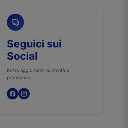
Seguici sui
Social
Resta aggiornato su novità e
promozioni.