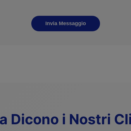
Invia Messaggio
 Dicono i Nostri Cl