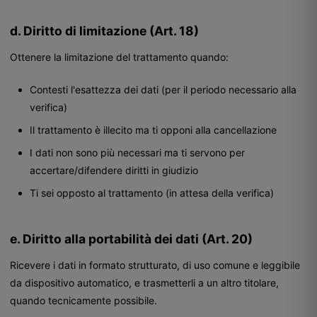
d. Diritto di limitazione (Art. 18)
Ottenere la limitazione del trattamento quando:
Contesti l'esattezza dei dati (per il periodo necessario alla
verifica)
Il trattamento è illecito ma ti opponi alla cancellazione
I dati non sono più necessari ma ti servono per
accertare/difendere diritti in giudizio
Ti sei opposto al trattamento (in attesa della verifica)
e. Diritto alla portabilità dei dati (Art. 20)
Ricevere i dati in formato strutturato, di uso comune e leggibile
da dispositivo automatico, e trasmetterli a un altro titolare,
quando tecnicamente possibile.