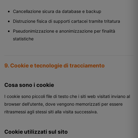
Cancellazione sicura da database e backup
Distruzione fisica di supporti cartacei tramite tritatura
Pseudonimizzazione e anonimizzazione per finalità
statistiche
9. Cookie e tecnologie di tracciamento
Cosa sono i cookie
I cookie sono piccoli file di testo che i siti web visitati inviano al
browser dell'utente, dove vengono memorizzati per essere
ritrasmessi agli stessi siti alla visita successiva.
Cookie utilizzati sul sito