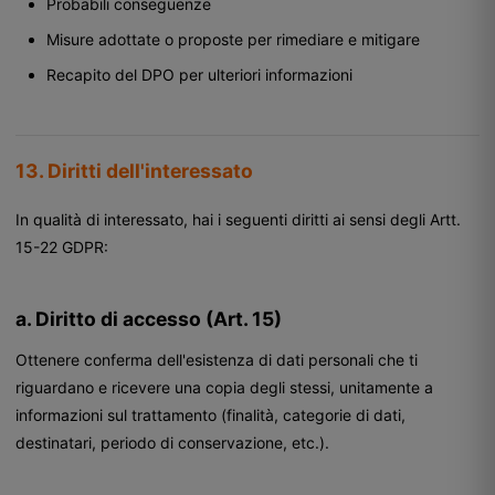
Probabili conseguenze
Misure adottate o proposte per rimediare e mitigare
Recapito del DPO per ulteriori informazioni
13. Diritti dell'interessato
In qualità di interessato, hai i seguenti diritti ai sensi degli Artt.
15-22 GDPR:
a. Diritto di accesso (Art. 15)
Ottenere conferma dell'esistenza di dati personali che ti
riguardano e ricevere una copia degli stessi, unitamente a
informazioni sul trattamento (finalità, categorie di dati,
destinatari, periodo di conservazione, etc.).