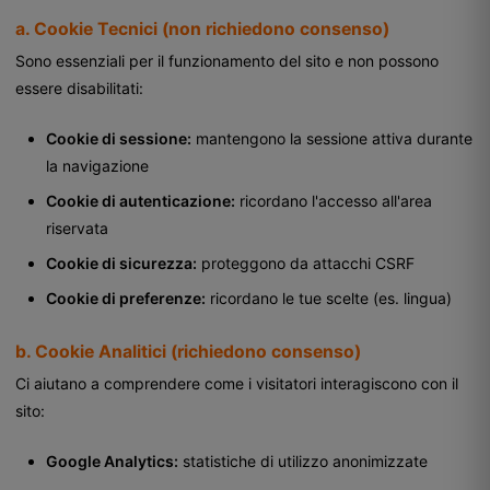
a. Cookie Tecnici (non richiedono consenso)
Sono essenziali per il funzionamento del sito e non possono
essere disabilitati:
Cookie di sessione:
mantengono la sessione attiva durante
la navigazione
Cookie di autenticazione:
ricordano l'accesso all'area
riservata
Cookie di sicurezza:
proteggono da attacchi CSRF
Cookie di preferenze:
ricordano le tue scelte (es. lingua)
b. Cookie Analitici (richiedono consenso)
Ci aiutano a comprendere come i visitatori interagiscono con il
sito:
Google Analytics:
statistiche di utilizzo anonimizzate