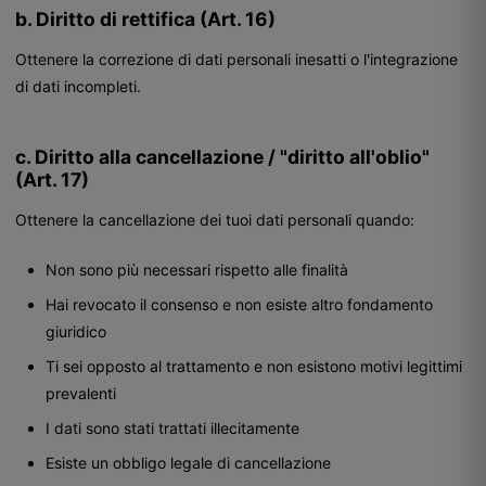
b. Diritto di rettifica (Art. 16)
Ottenere la correzione di dati personali inesatti o l'integrazione
di dati incompleti.
c. Diritto alla cancellazione / "diritto all'oblio"
(Art. 17)
Ottenere la cancellazione dei tuoi dati personali quando:
Non sono più necessari rispetto alle finalità
Hai revocato il consenso e non esiste altro fondamento
giuridico
Ti sei opposto al trattamento e non esistono motivi legittimi
prevalenti
I dati sono stati trattati illecitamente
Esiste un obbligo legale di cancellazione