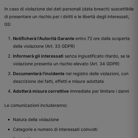
In caso di violazione dei dati personali (data breach) suscettibile
di presentare un rischio per i diritti e le libertà degli interessati,
GS:
Notificherà l'Autorità Garante
entro 72 ore dalla scoperta
della violazione (Art. 33 GDPR)
Informerà gli interessati
senza ingiustificato ritardo, se la
violazione presenta un rischio elevato (Art. 34 GDPR)
Documenterà l'incidente
nel registro delle violazioni, con
descrizione dei fatti, effetti e misure adottate
Adotterà misure correttive
immediate per limitare i danni
Le comunicazioni includeranno:
Natura della violazione
Categorie e numero di interessati coinvolti