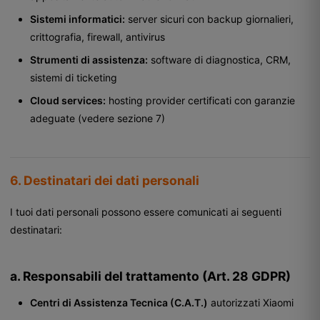
Sistemi informatici:
server sicuri con backup giornalieri,
crittografia, firewall, antivirus
Strumenti di assistenza:
software di diagnostica, CRM,
sistemi di ticketing
Cloud services:
hosting provider certificati con garanzie
adeguate (vedere sezione 7)
6. Destinatari dei dati personali
I tuoi dati personali possono essere comunicati ai seguenti
destinatari:
a. Responsabili del trattamento (Art. 28 GDPR)
Centri di Assistenza Tecnica (C.A.T.)
autorizzati Xiaomi