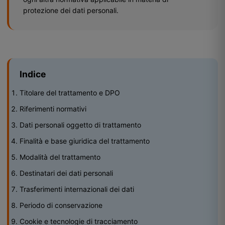
protezione dei dati personali.
Indice
Titolare del trattamento e DPO
Riferimenti normativi
Dati personali oggetto di trattamento
Finalità e base giuridica del trattamento
Modalità del trattamento
Destinatari dei dati personali
Trasferimenti internazionali dei dati
Periodo di conservazione
Cookie e tecnologie di tracciamento