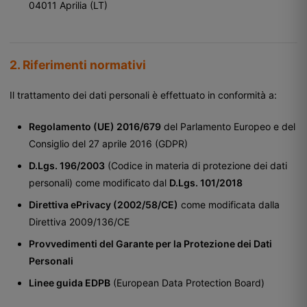
04011 Aprilia (LT)
2. Riferimenti normativi
Il trattamento dei dati personali è effettuato in conformità a:
Regolamento (UE) 2016/679
del Parlamento Europeo e del
Consiglio del 27 aprile 2016 (GDPR)
D.Lgs. 196/2003
(Codice in materia di protezione dei dati
personali) come modificato dal
D.Lgs. 101/2018
Direttiva ePrivacy (2002/58/CE)
come modificata dalla
Direttiva 2009/136/CE
Provvedimenti del Garante per la Protezione dei Dati
Personali
Linee guida EDPB
(European Data Protection Board)