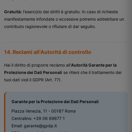
Gratuità:
l'esercizio dei diritti è gratuito. In caso di richieste
manifestamente infondate o eccessive potremo addebitare un
contributo ragionevole o rifiutare di dar seguito.
14. Reclami all'Autorità di controllo
Hai il diritto di proporre reclamo all'
Autorità Garante per la
Protezione dei Dati Personali
se ritieni che il trattamento dei
tuoi dati violi il GDPR (Art. 77).
Garante per la Protezione dei Dati Personali
Piazza Venezia, 11 - 00187 Roma
Centralino:
+39 06 69677 1
Email:
garante@gpdp.it