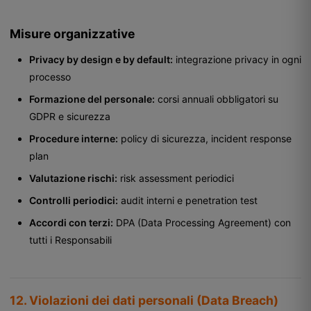
Misure organizzative
Privacy by design e by default:
integrazione privacy in ogni
processo
Formazione del personale:
corsi annuali obbligatori su
GDPR e sicurezza
Procedure interne:
policy di sicurezza, incident response
plan
Valutazione rischi:
risk assessment periodici
Controlli periodici:
audit interni e penetration test
Accordi con terzi:
DPA (Data Processing Agreement) con
tutti i Responsabili
12. Violazioni dei dati personali (Data Breach)