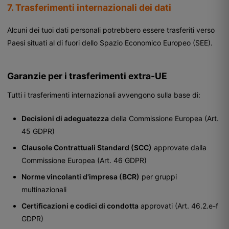
7. Trasferimenti internazionali dei dati
Alcuni dei tuoi dati personali potrebbero essere trasferiti verso
Paesi situati al di fuori dello Spazio Economico Europeo (SEE).
Garanzie per i trasferimenti extra-UE
Tutti i trasferimenti internazionali avvengono sulla base di:
Decisioni di adeguatezza
della Commissione Europea (Art.
45 GDPR)
Clausole Contrattuali Standard (SCC)
approvate dalla
Commissione Europea (Art. 46 GDPR)
Norme vincolanti d'impresa (BCR)
per gruppi
multinazionali
Certificazioni e codici di condotta
approvati (Art. 46.2.e-f
GDPR)