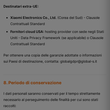
Destinatari extra-UE:
Xiaomi Electronics Co., Ltd.
(Corea del Sud) - Clausole
Contrattuali Standard
Fornitori cloud USA:
hosting provider con sede negli Stati
Uniti - Data Privacy Framework (se applicabile) o Clausole
Contrattuali Standard
Per ottenere una copia delle garanzie adottate o informazioni
sui Paesi di destinazione, contatta:
globalgdpr@global-s.it
8. Periodo di conservazione
I dati personali saranno conservati per il tempo strettamente
necessario al perseguimento delle finalità per cui sono stati
raccolti: