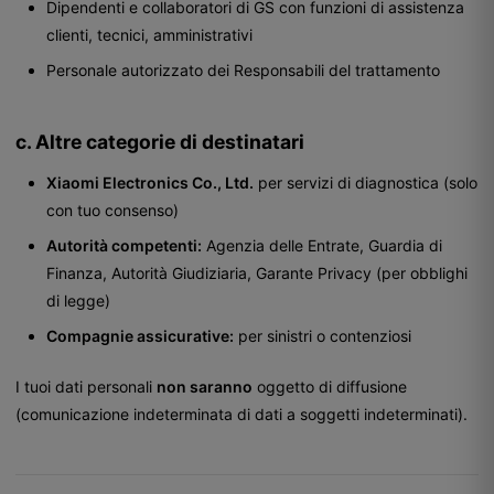
Dipendenti e collaboratori di GS con funzioni di assistenza
clienti, tecnici, amministrativi
Personale autorizzato dei Responsabili del trattamento
c. Altre categorie di destinatari
Xiaomi Electronics Co., Ltd.
per servizi di diagnostica (solo
con tuo consenso)
Autorità competenti:
Agenzia delle Entrate, Guardia di
Finanza, Autorità Giudiziaria, Garante Privacy (per obblighi
di legge)
Compagnie assicurative:
per sinistri o contenziosi
I tuoi dati personali
non saranno
oggetto di diffusione
(comunicazione indeterminata di dati a soggetti indeterminati).