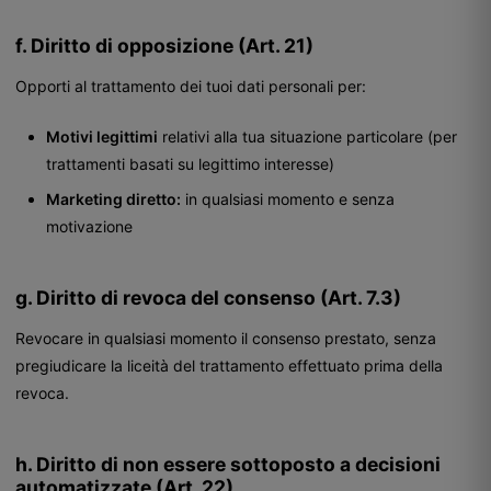
f. Diritto di opposizione (Art. 21)
Opporti al trattamento dei tuoi dati personali per:
Motivi legittimi
relativi alla tua situazione particolare (per
trattamenti basati su legittimo interesse)
Marketing diretto:
in qualsiasi momento e senza
motivazione
g. Diritto di revoca del consenso (Art. 7.3)
Revocare in qualsiasi momento il consenso prestato, senza
pregiudicare la liceità del trattamento effettuato prima della
revoca.
h. Diritto di non essere sottoposto a decisioni
automatizzate (Art. 22)