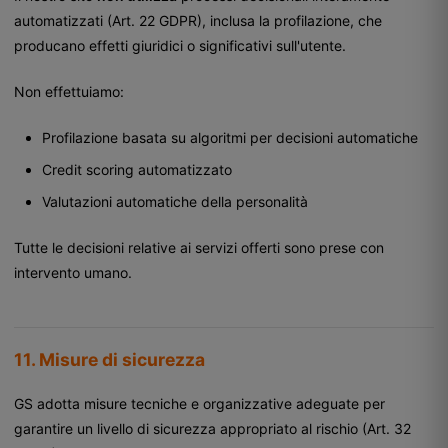
automatizzati (Art. 22 GDPR), inclusa la profilazione, che
producano effetti giuridici o significativi sull'utente.
Non effettuiamo:
Profilazione basata su algoritmi per decisioni automatiche
Credit scoring automatizzato
Valutazioni automatiche della personalità
Tutte le decisioni relative ai servizi offerti sono prese con
intervento umano.
11. Misure di sicurezza
GS adotta misure tecniche e organizzative adeguate per
garantire un livello di sicurezza appropriato al rischio (Art. 32