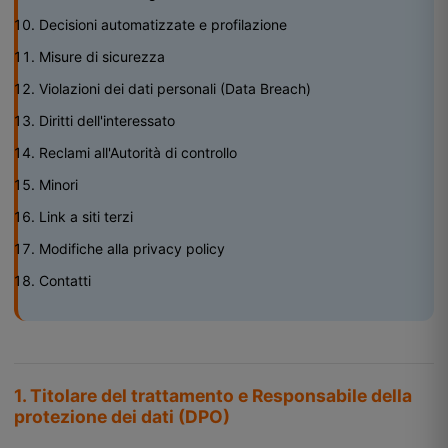
Decisioni automatizzate e profilazione
Misure di sicurezza
Violazioni dei dati personali (Data Breach)
Diritti dell'interessato
Reclami all'Autorità di controllo
Minori
Link a siti terzi
Modifiche alla privacy policy
Contatti
1. Titolare del trattamento e Responsabile della
protezione dei dati (DPO)