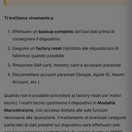
Ti invitiamo vivamente a:
Effettuare un
backup completo
dei tuoi dati prima di
consegnare il dispositivo
Eseguire un
factory reset
(ripristino alle impostazioni di
fabbrica) quando possibile
Rimuovere SIM card, memory card e accessori personali
Disconnettere account personali (Google, Apple ID, Xiaomi
Account, etc.)
Quando non è possibile procedere al factory reset per motivi
tecnici, i nostri tecnici gestiranno il dispositivo in
Modalità
Manutenzione
, con accesso limitato alle sole funzioni
necessarie alla riparazione. Il trattamento di eventuali categorie
particolari di dati presenti sul dispositivo sarà effettuato solo