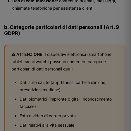
Dati di comunicazione:
contenuto di email, messaggi,
chiamate telefoniche per assistenza clienti
b. Categorie particolari di dati personali (Art. 9
GDPR)
⚠️ ATTENZIONE:
I dispositivi elettronici (smartphone,
tablet, smartwatch) possono contenere categorie
particolari di dati personali quali:
Dati sulla salute (app fitness, cartelle cliniche,
prescrizioni mediche)
Dati biometrici (impronte digitali, riconoscimento
facciale)
Foto e video di natura privata
Dati relativi alla vita sessuale