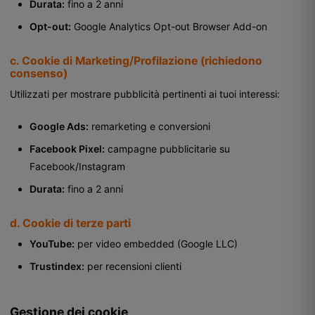
Durata:
fino a 2 anni
Opt-out:
Google Analytics Opt-out Browser Add-on
c. Cookie di Marketing/Profilazione (richiedono
consenso)
Utilizzati per mostrare pubblicità pertinenti ai tuoi interessi:
Google Ads:
remarketing e conversioni
Facebook Pixel:
campagne pubblicitarie su
Facebook/Instagram
Durata:
fino a 2 anni
d. Cookie di terze parti
YouTube:
per video embedded (Google LLC)
Trustindex:
per recensioni clienti
Gestione dei cookie