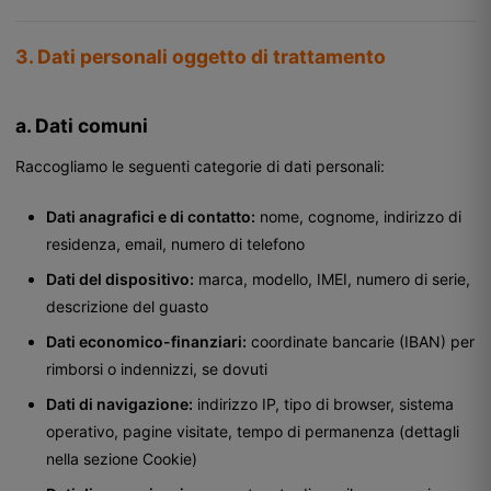
3. Dati personali oggetto di trattamento
a. Dati comuni
Raccogliamo le seguenti categorie di dati personali:
Dati anagrafici e di contatto:
nome, cognome, indirizzo di
residenza, email, numero di telefono
Dati del dispositivo:
marca, modello, IMEI, numero di serie,
descrizione del guasto
Dati economico-finanziari:
coordinate bancarie (IBAN) per
rimborsi o indennizzi, se dovuti
Dati di navigazione:
indirizzo IP, tipo di browser, sistema
operativo, pagine visitate, tempo di permanenza (dettagli
nella sezione Cookie)