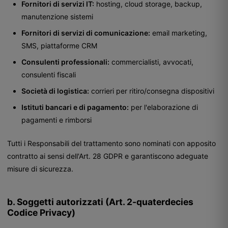
Fornitori di servizi IT:
hosting, cloud storage, backup,
manutenzione sistemi
Fornitori di servizi di comunicazione:
email marketing,
SMS, piattaforme CRM
Consulenti professionali:
commercialisti, avvocati,
consulenti fiscali
Società di logistica:
corrieri per ritiro/consegna dispositivi
Istituti bancari e di pagamento:
per l'elaborazione di
pagamenti e rimborsi
Tutti i Responsabili del trattamento sono nominati con apposito
contratto ai sensi dell'Art. 28 GDPR e garantiscono adeguate
misure di sicurezza.
b. Soggetti autorizzati (Art. 2-quaterdecies
Codice Privacy)